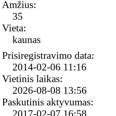
Amžius:
35
Vieta:
kaunas
Prisiregistravimo data:
2014-02-06 11:16
Vietinis laikas:
2026-08-08 13:56
Paskutinis aktyvumas:
2017-02-07 16:58